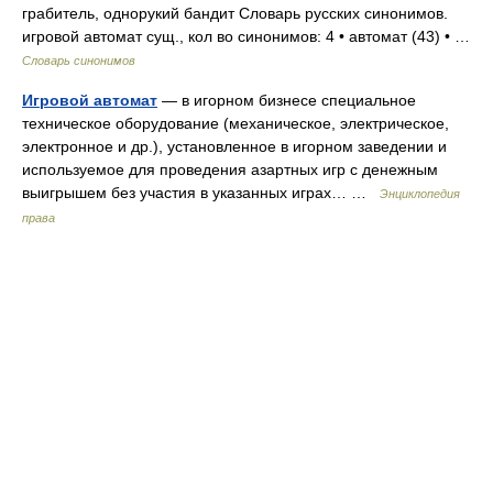
грабитель, однорукий бандит Словарь русских синонимов.
игровой автомат сущ., кол во синонимов: 4 • автомат (43) • …
Словарь синонимов
Игровой автомат
— в игорном бизнесе специальное
техническое оборудование (механическое, электрическое,
электронное и др.), установленное в игорном заведении и
используемое для проведения азартных игр с денежным
выигрышем без участия в указанных играх… …
Энциклопедия
права